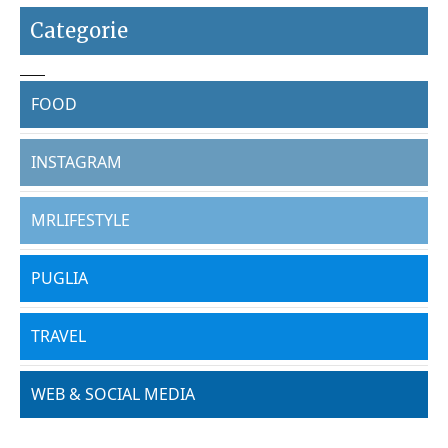
Categorie
FOOD
INSTAGRAM
MRLIFESTYLE
PUGLIA
TRAVEL
WEB & SOCIAL MEDIA