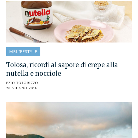
MRLIFESTYLE
Tolosa, ricordi al sapore di crepe alla
nutella e nocciole
EZIO TOTORIZZO
28 GIUGNO 2016