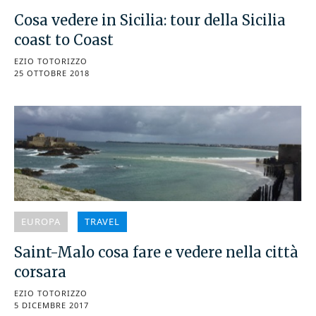
Cosa vedere in Sicilia: tour della Sicilia
coast to Coast
EZIO TOTORIZZO
25 OTTOBRE 2018
EUROPA
TRAVEL
Saint-Malo cosa fare e vedere nella città
corsara
EZIO TOTORIZZO
5 DICEMBRE 2017