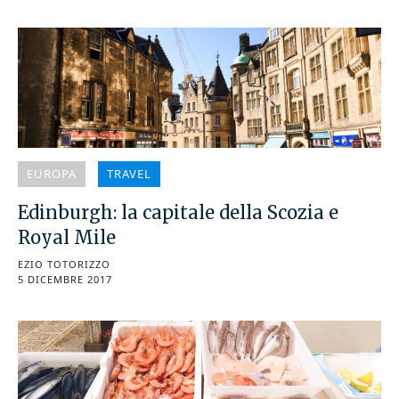
EUROPA
TRAVEL
Edinburgh: la capitale della Scozia e
Royal Mile
EZIO TOTORIZZO
5 DICEMBRE 2017