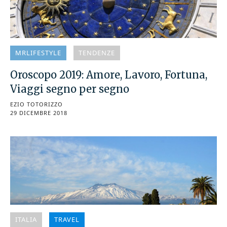
MRLIFESTYLE
TENDENZE
Oroscopo 2019: Amore, Lavoro, Fortuna,
Viaggi segno per segno
EZIO TOTORIZZO
29 DICEMBRE 2018
ITALIA
TRAVEL