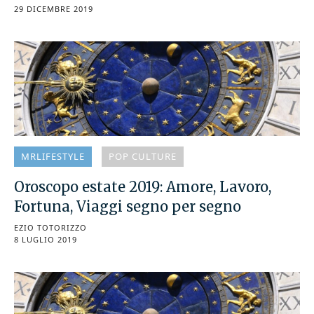
29 DICEMBRE 2019
MRLIFESTYLE
POP CULTURE
Oroscopo estate 2019: Amore, Lavoro,
Fortuna, Viaggi segno per segno
EZIO TOTORIZZO
8 LUGLIO 2019