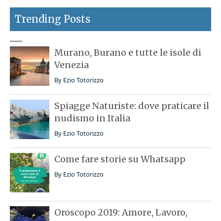
Trending Posts
Murano, Burano e tutte le isole di
Venezia
By
Ezio Totorizzo
Spiagge Naturiste: dove praticare il
nudismo in Italia
By
Ezio Totorizzo
Come fare storie su Whatsapp
By
Ezio Totorizzo
Oroscopo 2019: Amore, Lavoro,