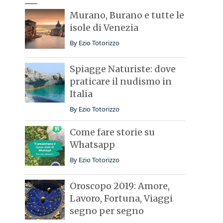
Murano, Burano e tutte le
isole di Venezia
By
Ezio Totorizzo
Spiagge Naturiste: dove
praticare il nudismo in
Italia
By
Ezio Totorizzo
Come fare storie su
Whatsapp
By
Ezio Totorizzo
Oroscopo 2019: Amore,
Lavoro, Fortuna, Viaggi
segno per segno