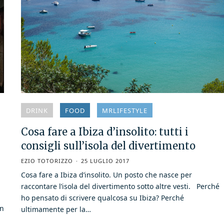
DRINK
FOOD
MRLIFESTYLE
Cosa fare a Ibiza d’insolito: tutti i
consigli sull’isola del divertimento
EZIO TOTORIZZO
25 LUGLIO 2017
Cosa fare a Ibiza d’insolito. Un posto che nasce per
raccontare l’isola del divertimento sotto altre vesti. Perché
ho pensato di scrivere qualcosa su Ibiza? Perché
un
ultimamente per la…