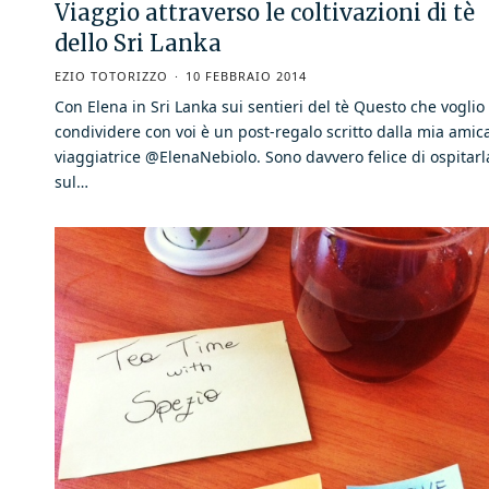
Viaggio attraverso le coltivazioni di tè
dello Sri Lanka
EZIO TOTORIZZO
10 FEBBRAIO 2014
Con Elena in Sri Lanka sui sentieri del tè Questo che voglio
condividere con voi è un post-regalo scritto dalla mia amic
viaggiatrice @ElenaNebiolo. Sono davvero felice di ospitarl
sul…