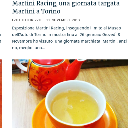
Martini Racing, una giornata targata
Martini a Torino
EZIO TOTORIZZO
11 NOVEMBRE 2013
Esposizione Martini Racing, inseguendo il mito al Museo
a
dell’Auto di Torino in mostra fino al 26 gennaio Giovedì 8
a
Novembre ho vissuto una giornata marchiata Martini, anzi
no, meglio una…