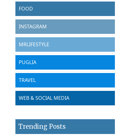
FOOD
INSTAGRAM
MRLIFESTYLE
PUGLIA
TRAVEL
WEB & SOCIAL MEDIA
Trending Posts