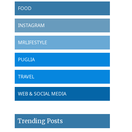
FOOD
INSTAGRAM
MRLIFESTYLE
PUGLIA
TRAVEL
WEB & SOCIAL MEDIA
Trending Posts