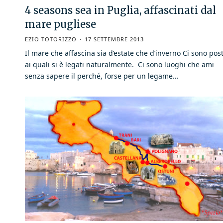
4 seasons sea in Puglia, affascinati dal
mare pugliese
EZIO TOTORIZZO
17 SETTEMBRE 2013
Il mare che affascina sia d’estate che d’inverno Ci sono post
ai quali si è legati naturalmente. Ci sono luoghi che ami
senza sapere il perché, forse per un legame…