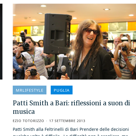
MRLIFESTYLE
PUGLIA
Patti Smith a Bari: riflessioni a suon di
musica
EZIO TOTORIZZO
17 SETTEMBRE 2013
Patti Smith alla Feltrinelli di Bari Prendere delle decisioni