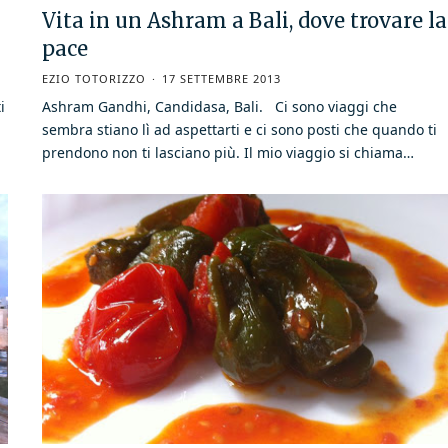
Vita in un Ashram a Bali, dove trovare la
pace
EZIO TOTORIZZO
17 SETTEMBRE 2013
i
Ashram Gandhi, Candidasa, Bali. Ci sono viaggi che
sembra stiano lì ad aspettarti e ci sono posti che quando ti
prendono non ti lasciano più. Il mio viaggio si chiama…