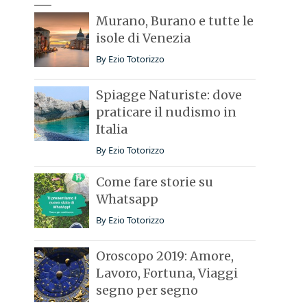
Murano, Burano e tutte le
isole di Venezia
By
Ezio Totorizzo
Spiagge Naturiste: dove
praticare il nudismo in
Italia
By
Ezio Totorizzo
Come fare storie su
Whatsapp
By
Ezio Totorizzo
Oroscopo 2019: Amore,
Lavoro, Fortuna, Viaggi
segno per segno