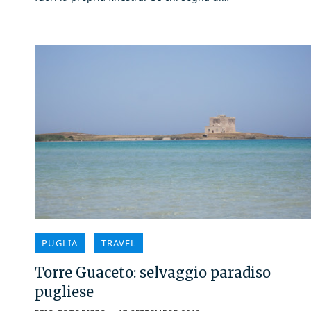
PUGLIA
TRAVEL
Torre Guaceto: selvaggio paradiso
pugliese