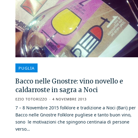
PUGLIA
Bacco nelle Gnostre: vino novello e
caldarroste in sagra a Noci
EZIO TOTORIZZO
4 NOVEMBRE 2013
7 – 8 Novembre 2015 folklore e tradizione a Noci (Bari) per
Bacco nelle Gnostre Folklore pugliese e tanto buon vino,
sono le motivazioni che spingono centinaia di persone
verso…