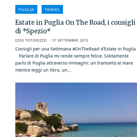
PUGLIA
TRAVEL
Estate in Puglia On The Road, i consigli
di *Spezio*
EZIO TOTORIZZO
17 SETTEMBRE 2013
Consigli per una Settimana #OnTheRoad d’Estate in Pugli
Parlare di Puglia mi rende sempre felice. Solitamente
parlo di Puglia attraverso immagini: un tramonto al mare
mentre leggi un libro, un…