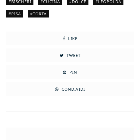
BISCHERI
CUCINA
DOLCE
LEOPOLDA
PISA
TORTA
LIKE
TWEET
PIN
CONDIVIDI