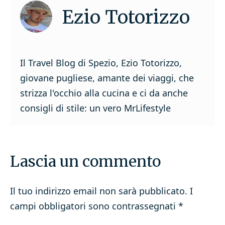
Ezio Totorizzo
Il Travel Blog di Spezio, Ezio Totorizzo,
giovane pugliese, amante dei viaggi, che
strizza l'occhio alla cucina e ci da anche
consigli di stile: un vero MrLifestyle
Lascia un commento
Il tuo indirizzo email non sarà pubblicato.
I
campi obbligatori sono contrassegnati
*