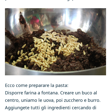
Ecco come preparare la pasta:
Disporre farina a fontana. Creare un buco al
centro, uniamo le uova, poi zucchero e burro.
Aggiungete tutti gli ingredienti cercando di