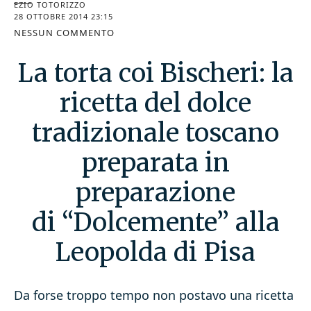
EZIO TOTORIZZO
28 OTTOBRE 2014 23:15
NESSUN COMMENTO
La torta coi Bischeri: la
ricetta del dolce
tradizionale toscano
preparata in
preparazione
di “Dolcemente” alla
Leopolda di Pisa
Da forse troppo tempo non postavo una ricetta