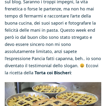
sul blog. Saranno i troppi impegni, la vita
frenetica o forse le partenze, ma non ho mai
tempo di fermarmi e raccontare l’arte della
buona cucina, dei suoi sapori e fotografare la
felicità delle mani in pasta. Questo week end
però io dal buon cibo sono stato stregato e
devo essere sincero non mi sono
assolutamente limitato, anzi sapete
l’espressione Pancia fatti capanna, beh.. io sono
diventato il testimonial dello slogan.
Eccovi
la ricetta della
Torta coi Bischeri
: