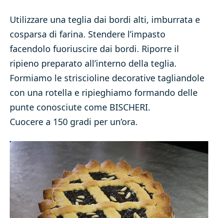
Utilizzare una teglia dai bordi alti, imburrata e
cosparsa di farina. Stendere l’impasto
facendolo fuoriuscire dai bordi. Riporre il
ripieno preparato all’interno della teglia.
Formiamo le striscioline decorative tagliandole
con una rotella e ripieghiamo formando delle
punte conosciute come BISCHERI.
Cuocere a 150 gradi per un’ora.