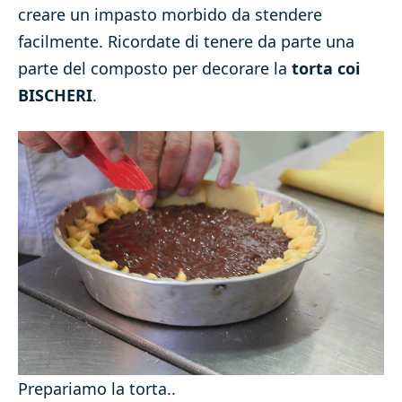
creare un impasto morbido da stendere
facilmente. Ricordate di tenere da parte una
parte del composto per decorare la
torta coi
BISCHERI
.
Prepariamo la torta..