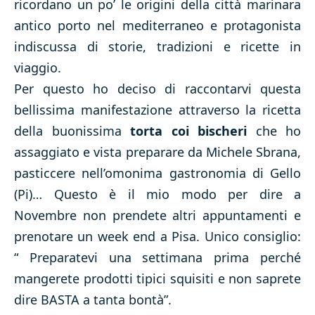
ricordano un po’ le origini della città marinara
antico porto nel mediterraneo e protagonista
indiscussa di storie, tradizioni e ricette in
viaggio.
Per questo ho deciso di raccontarvi questa
bellissima manifestazione attraverso la ricetta
della buonissima
torta coi bischeri
che ho
assaggiato e vista preparare da Michele Sbrana,
pasticcere nell’omonima gastronomia di Gello
(Pi)… Questo è il mio modo per dire a
Novembre non prendete altri appuntamenti e
prenotare un week end a Pisa. Unico consiglio:
“ Preparatevi una settimana prima perché
mangerete prodotti tipici squisiti e non saprete
dire BASTA a tanta bontà”.