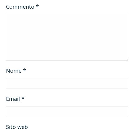
Commento
*
Nome
*
Email
*
Sito web