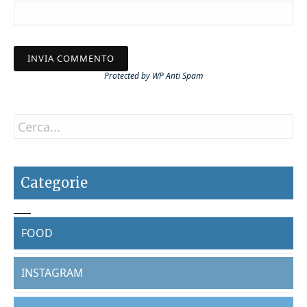
Protected by
WP Anti Spam
Categorie
FOOD
INSTAGRAM