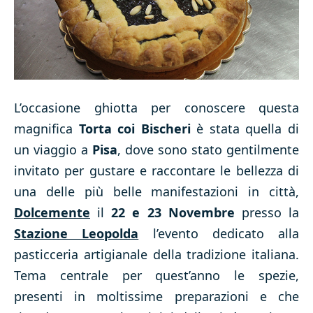
L’occasione ghiotta per conoscere questa
magnifica
Torta coi Bischeri
è stata quella di
un viaggio a
Pisa
, dove sono stato gentilmente
invitato per gustare e raccontare le bellezza di
una delle più belle manifestazioni in città,
Dolcemente
il
22 e 23 Novembre
presso la
Stazione Leopolda
l’evento dedicato alla
pasticceria artigianale della tradizione italiana.
Tema centrale per quest’anno le spezie,
presenti in moltissime preparazioni e che