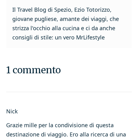
Il Travel Blog di Spezio, Ezio Totorizzo,
giovane pugliese, amante dei viaggi, che
strizza l'occhio alla cucina e ci da anche
consigli di stile: un vero MrLifestyle
1 commento
Nick
Grazie mille per la condivisione di questa
destinazione di viaggio. Ero alla ricerca di una