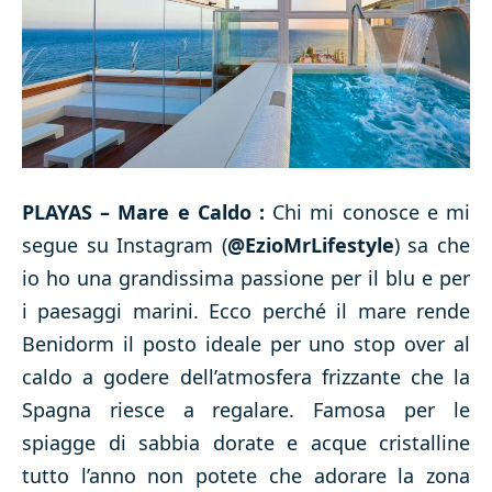
PLAYAS – Mare e Caldo :
Chi mi conosce e mi
segue su Instagram (
@EzioMrLifestyle
) sa che
io ho una grandissima passione per il blu e per
i paesaggi marini. Ecco perché il mare rende
Benidorm il posto ideale per uno stop over al
caldo a godere dell’atmosfera frizzante che la
Spagna riesce a regalare. Famosa per le
spiagge di sabbia dorate e acque cristalline
tutto l’anno non potete che adorare la zona