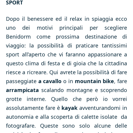
SPORT
Dopo il benessere ed il relax in spiaggia ecco
uno dei motivi principali per scegliere
Benidorm come prossima destinazione di
viaggio: la possibilità di praticare tantissimi
sport all’aperto che vi faranno appassionare a
questo clima di festa e di gioia che la cittadina
riesce a ricreare. Qui avrete la possibilità di fare
passeggiate
a cavallo
o in
mountain bike
, fare
arrampicata
scalando montagne e scoprendo
grotte interne. Quello che però io vorrei
assolutamente fare è
kayak
avventurandomi in
autonomia e alla scoperta di calette isolate da
fotografare. Queste sono solo alcune delle