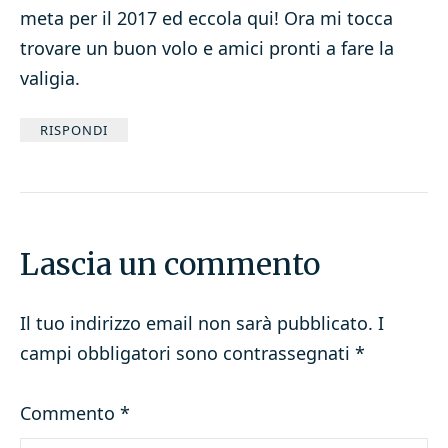
meta per il 2017 ed eccola qui! Ora mi tocca
trovare un buon volo e amici pronti a fare la
valigia.
RISPONDI
Lascia un commento
Il tuo indirizzo email non sarà pubblicato.
I
campi obbligatori sono contrassegnati
*
Commento
*