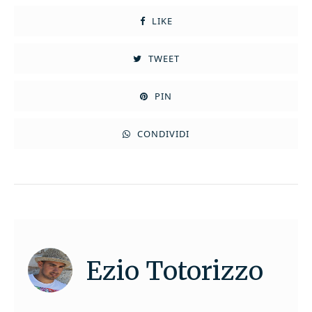
LIKE
TWEET
PIN
CONDIVIDI
Ezio Totorizzo