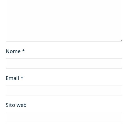
Nome
*
Email
*
Sito web