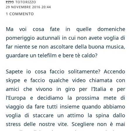
EZIO TOTORIZZO
29 NOVEMBRE 2016 20:44
1 COMMENTO
Ma voi cosa fate in quelle domeniche
pomeriggio autunnali in cui non avete voglia di
far niente se non ascoltare della buona musica,
guardare un telefilm e bere tè caldo?
Sapete io cosa faccio solitamente? Accendo
skype e faccio qualche video chiamata con
amici che vivono in giro per l’Italia e per
l’Europa e decidiamo la prossima mete di
viaggio da fare tutti insieme quando abbiamo
voglia di staccare un attimo la spina dallo
stress delle nostre vite. Scegliere non è mai