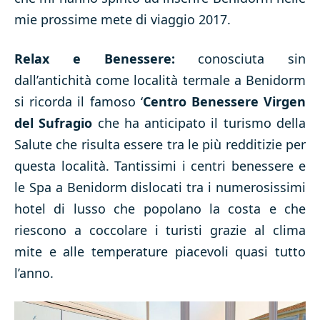
mie prossime mete di viaggio 2017.
Relax e Benessere:
conosciuta sin
dall’antichità come località termale a Benidorm
si ricorda il famoso ‘
Centro Benessere Virgen
del Sufragio
che ha anticipato il turismo della
Salute che risulta essere tra le più redditizie per
questa località. Tantissimi i centri benessere e
le Spa a Benidorm dislocati tra i numerosissimi
hotel di lusso che popolano la costa e che
riescono a coccolare i turisti grazie al clima
mite e alle temperature piacevoli quasi tutto
l’anno.