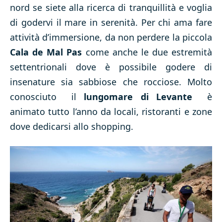
nord se siete alla ricerca di tranquillità e voglia
di godervi il mare in serenità. Per chi ama fare
attività d’immersione, da non perdere la piccola
Cala de Mal Pas
come anche le due estremità
settentrionali dove è possibile godere di
insenature sia sabbiose che rocciose. Molto
conosciuto il
lungomare di Levante
è
animato tutto l’anno da locali, ristoranti e zone
dove dedicarsi allo shopping.