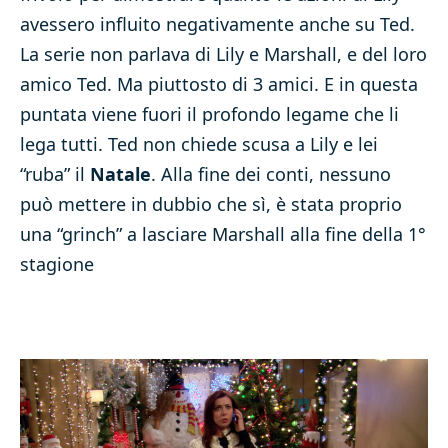
avessero influito negativamente anche su Ted.
La serie non parlava di Lily e Marshall, e del loro
amico Ted. Ma piuttosto di 3 amici. E in questa
puntata viene fuori il profondo legame che li
lega tutti. Ted non chiede scusa a Lily e lei
“ruba” il
Natale
. Alla fine dei conti, nessuno
può mettere in dubbio che sì, è stata proprio
una “grinch” a lasciare Marshall alla fine della 1°
stagione