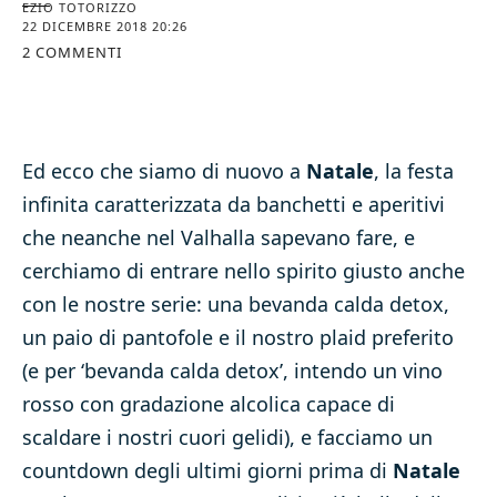
EZIO TOTORIZZO
22 DICEMBRE 2018 20:26
2 COMMENTI
Ed ecco che siamo di nuovo a
Natale
, la festa
infinita caratterizzata da banchetti e aperitivi
che neanche nel Valhalla sapevano fare, e
cerchiamo di entrare nello spirito giusto anche
con le nostre serie: una bevanda calda detox,
un paio di pantofole e il nostro plaid preferito
(e per ‘bevanda calda detox’, intendo un vino
rosso con gradazione alcolica capace di
scaldare i nostri cuori gelidi), e facciamo un
countdown degli ultimi giorni prima di
Natale