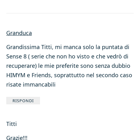
Granduca
Grandissima Titti, mi manca solo la puntata di
Sense 8 ( serie che non ho visto e che vedrò di
recuperare) le mie preferite sono senza dubbio
HIMYM e Friends, soprattutto nel secondo caso
risate immancabili
RISPONDI
Titti
Grazie!!!