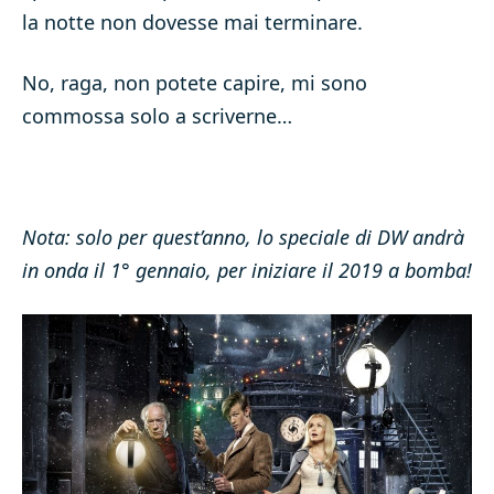
la notte non dovesse mai terminare.
No, raga, non potete capire, mi sono
commossa solo a scriverne…
Nota: solo per quest’anno, lo speciale di DW andrà
in onda il 1° gennaio, per iniziare il 2019 a bomba!