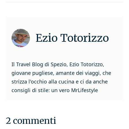
Ezio Totorizzo
Il Travel Blog di Spezio, Ezio Totorizzo,
giovane pugliese, amante dei viaggi, che
strizza l'occhio alla cucina e ci da anche
consigli di stile: un vero MrLifestyle
2 commenti