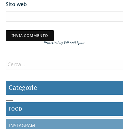
Sito web
Protected by
WP Anti Spam
Categorie
FOOD
INSTAGRAM