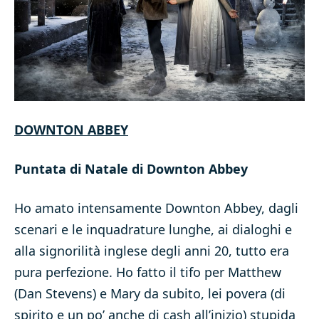
DOWNTON ABBEY
Puntata di Natale di Downton Abbey
Ho amato intensamente Downton Abbey, dagli
scenari e le inquadrature lunghe, ai dialoghi e
alla signorilità inglese degli anni 20, tutto era
pura perfezione. Ho fatto il tifo per Matthew
(Dan Stevens) e Mary da subito, lei povera (di
spirito e un po’ anche di cash all’inizio) stupida