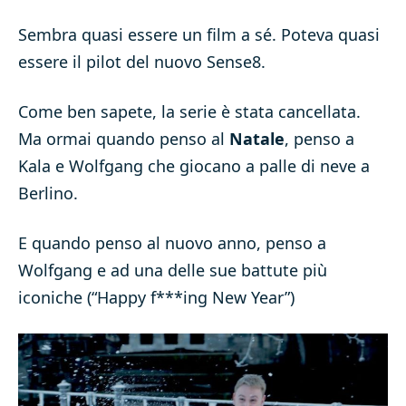
Sembra quasi essere un film a sé. Poteva quasi
essere il pilot del nuovo Sense8.
Come ben sapete, la serie è stata cancellata.
Ma ormai quando penso al
Natale
, penso a
Kala e Wolfgang che giocano a palle di neve a
Berlino.
E quando penso al nuovo anno, penso a
Wolfgang e ad una delle sue battute più
iconiche (“Happy f***ing New Year”)