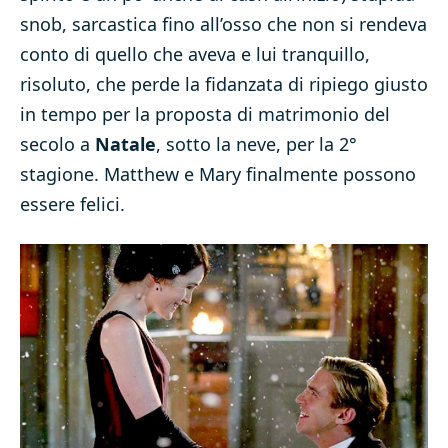
snob, sarcastica fino all’osso che non si rendeva
conto di quello che aveva e lui tranquillo,
risoluto, che perde la fidanzata di ripiego giusto
in tempo per la proposta di matrimonio del
secolo a
Natale
, sotto la neve, per la 2°
stagione. Matthew e Mary finalmente possono
essere felici.