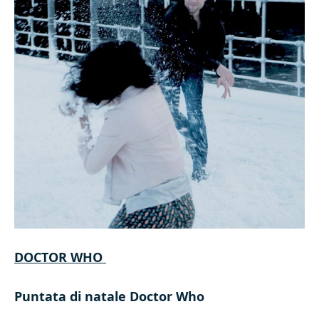
DOCTOR WHO
Puntata di natale Doctor Who