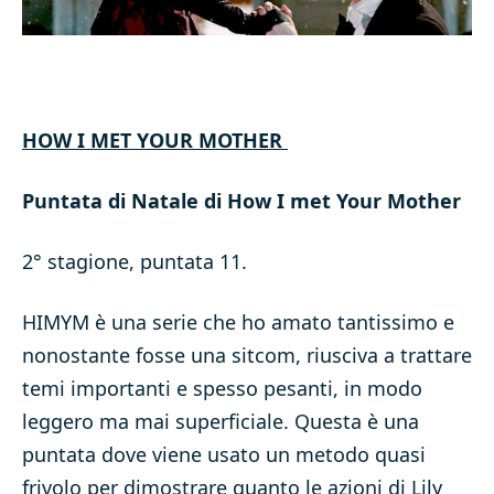
HOW I MET YOUR MOTHER
Puntata di Natale di How I met Your Mother
2° stagione, puntata 11.
HIMYM è una serie che ho amato tantissimo e
nonostante fosse una sitcom, riusciva a trattare
temi importanti e spesso pesanti, in modo
leggero ma mai superficiale. Questa è una
puntata dove viene usato un metodo quasi
frivolo per dimostrare quanto le azioni di Lily