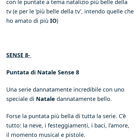
con le puntate a tema natalizio più belle della
tv (e per le ‘più belle della tv’, intendo quelle che
ho amato di più
IO
)
SENSE 8-
Puntata di Natale Sense 8
Una serie dannatamente incredibile con uno
speciale di
Natale
dannatamente bello.
Forse la puntata più bella di tutta la serie. C’è
tutto: la neve, i festeggiamenti, i baci, l’amore,
il momento musical e pistole.