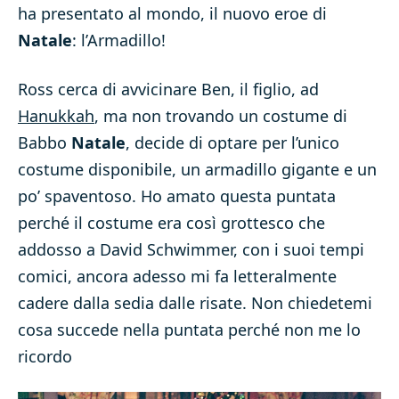
ha presentato al mondo, il nuovo eroe di
Natale
: l’Armadillo!
Ross cerca di avvicinare Ben, il figlio, ad
Hanukkah
, ma non trovando un costume di
Babbo
Natale
, decide di optare per l’unico
costume disponibile, un armadillo gigante e un
po’ spaventoso. Ho amato questa puntata
perché il costume era così grottesco che
addosso a David Schwimmer, con i suoi tempi
comici, ancora adesso mi fa letteralmente
cadere dalla sedia dalle risate. Non chiedetemi
cosa succede nella puntata perché non me lo
ricordo