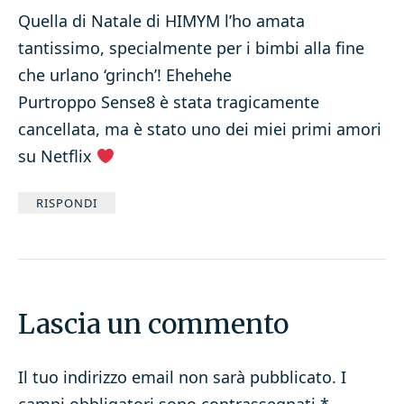
Quella di Natale di HIMYM l’ho amata
tantissimo, specialmente per i bimbi alla fine
che urlano ‘grinch’! Ehehehe
Purtroppo Sense8 è stata tragicamente
cancellata, ma è stato uno dei miei primi amori
su Netflix
RISPONDI
Lascia un commento
Il tuo indirizzo email non sarà pubblicato.
I