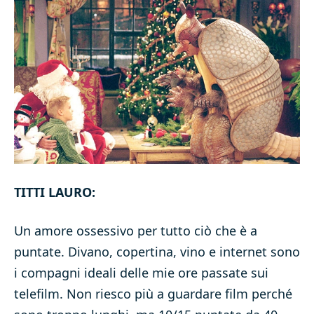
TITTI LAURO:
Un amore ossessivo per tutto ciò che è a
puntate. Divano, copertina, vino e internet sono
i compagni ideali delle mie ore passate sui
telefilm. Non riesco più a guardare film perché