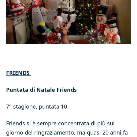
FRIENDS
Puntata di Natale Friends
7° stagione, puntata 10
Friends si è sempre concentrata di più sul
giorno del ringraziamento, ma quasi 20 anni fa