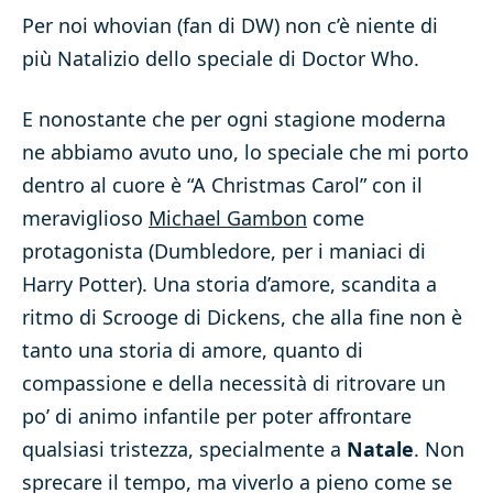
Per noi whovian (fan di DW) non c’è niente di
più Natalizio dello speciale di Doctor Who.
E nonostante che per ogni stagione moderna
ne abbiamo avuto uno, lo speciale che mi porto
dentro al cuore è “A Christmas Carol” con il
meraviglioso
Michael Gambon
come
protagonista (Dumbledore, per i maniaci di
Harry Potter). Una storia d’amore, scandita a
ritmo di Scrooge di Dickens, che alla fine non è
tanto una storia di amore, quanto di
compassione e della necessità di ritrovare un
po’ di animo infantile per poter affrontare
qualsiasi tristezza, specialmente a
Natale
. Non
sprecare il tempo, ma viverlo a pieno come se