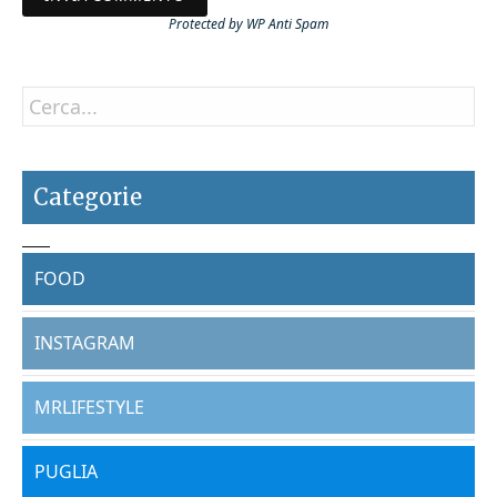
Protected by
WP Anti Spam
Categorie
FOOD
INSTAGRAM
MRLIFESTYLE
PUGLIA