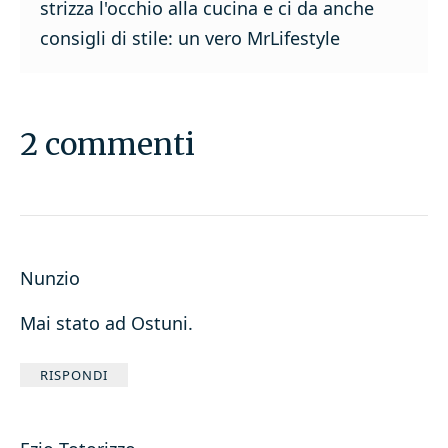
strizza l'occhio alla cucina e ci da anche
consigli di stile: un vero MrLifestyle
2 commenti
Nunzio
Mai stato ad Ostuni.
RISPONDI