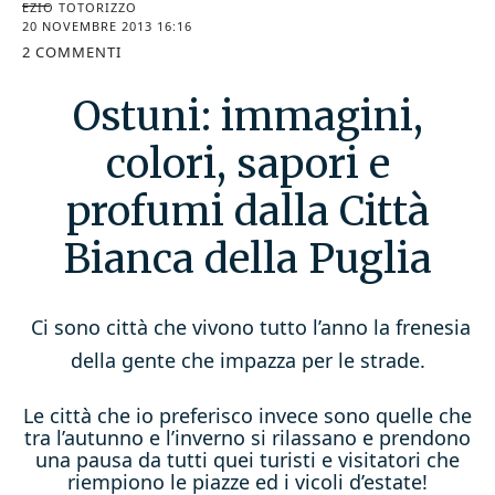
EZIO TOTORIZZO
20 NOVEMBRE 2013 16:16
2 COMMENTI
Ostuni: immagini,
colori, sapori e
profumi dalla Città
Bianca della Puglia
Ci sono città che vivono tutto l’anno la frenesia
della gente che impazza per le strade.
Le città che io preferisco invece sono quelle che
tra l’autunno e l’inverno si rilassano e prendono
una pausa da tutti quei turisti e visitatori che
riempiono le piazze ed i vicoli d’estate!