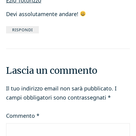
Ezio Totorizzo
Devi assolutamente andare!
RISPONDI
Lascia un commento
Il tuo indirizzo email non sarà pubblicato.
I
campi obbligatori sono contrassegnati
*
Commento
*