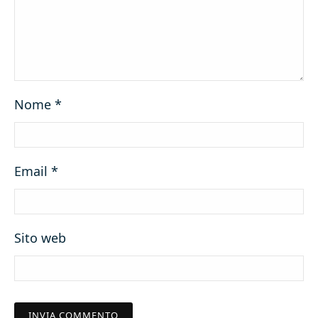
Nome
*
Email
*
Sito web