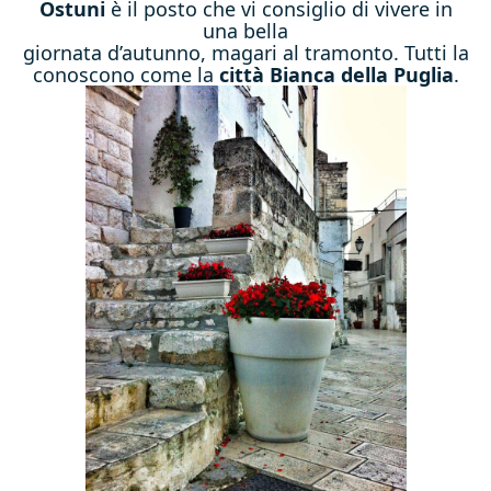
Ostuni
è il posto che vi consiglio di vivere in
una bella
giornata d’autunno, magari al tramonto. Tutti la
conoscono come la
città Bianca della Puglia
.