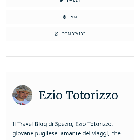
PIN
CONDIVIDI
Ezio Totorizzo
Il Travel Blog di Spezio, Ezio Totorizzo,
giovane pugliese, amante dei viaggi, che