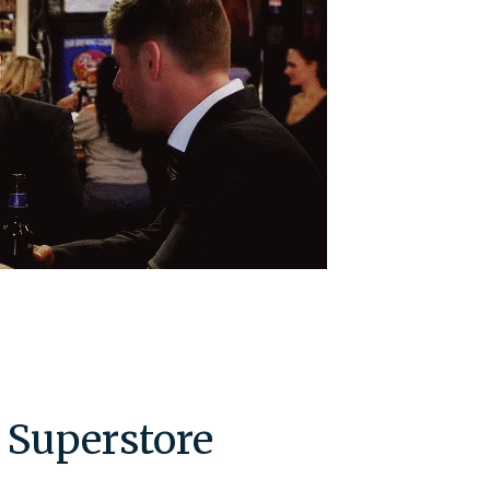
: Superstore