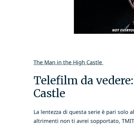
The Man in the High Castle
Telefilm da vedere
Castle
La lentezza di questa serie è pari solo a
altrimenti non ti avrei sopportato, TMI