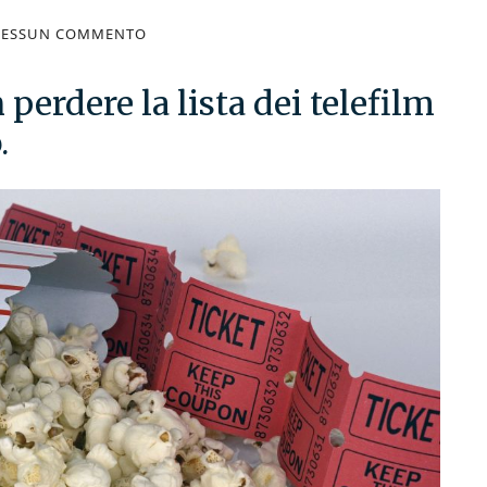
ESSUN COMMENTO
perdere la lista dei telefilm
.