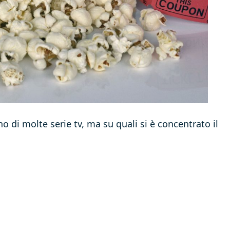
no di molte serie tv, ma su quali si è concentrato il