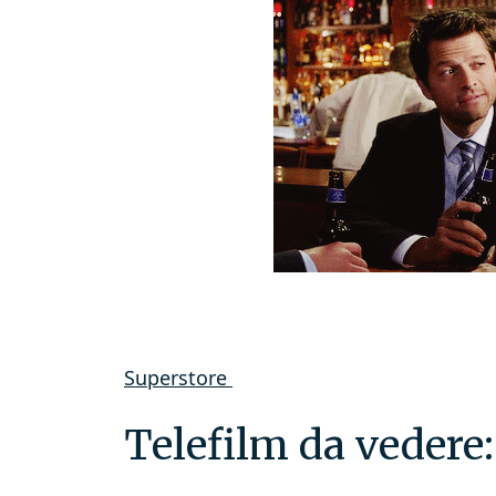
Superstore
Telefilm da vedere