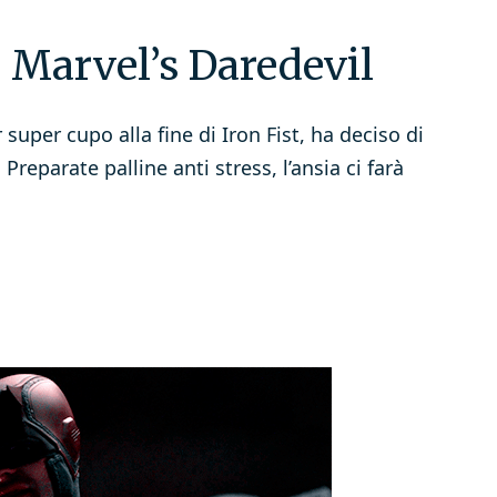
e Marvel’s Daredevil
super cupo alla fine di Iron Fist, ha deciso di
Preparate palline anti stress, l’ansia ci farà