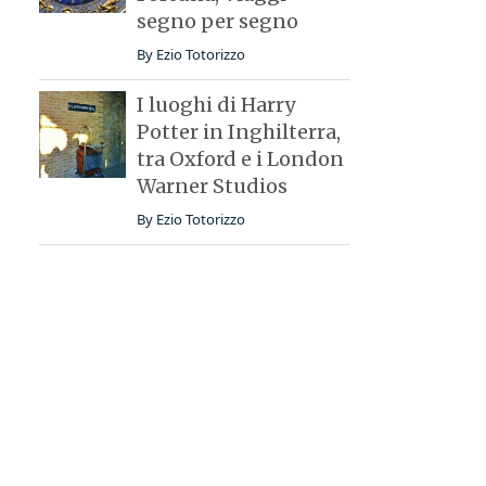
segno per segno
By
Ezio Totorizzo
I luoghi di Harry
Potter in Inghilterra,
tra Oxford e i London
Warner Studios
By
Ezio Totorizzo