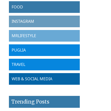
FOOD
INSTAGRAM
MRLIFESTYLE
PUGLIA
TRAVEL
WEB & SOCIAL MEDIA
Trending Posts