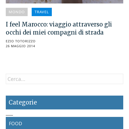
MONDO
TRAVEL
I feel Marocco: viaggio attraverso gli
occhi dei miei compagni di strada
EZIO TOTORIZZO
26 MAGGIO 2014
Categorie
FOOD