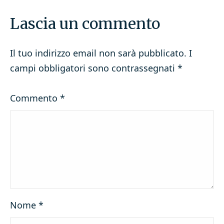
Lascia un commento
Il tuo indirizzo email non sarà pubblicato.
I
campi obbligatori sono contrassegnati
*
Commento
*
Nome
*