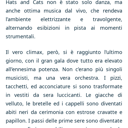
Hats and Cats non è stato solo danza, ma
anche ottima musica dal vivo, che rendeva
l’ambiente elettrizzante e travolgente,
alternando esibizioni in pista ai momenti
strumentali.
Il vero climax, però, si è raggiunto l’ultimo
giorno, con il gran gala dove tutto era elevato
all’ennesima potenza. Non c’erano più singoli
musicisti, ma una vera orchestra. I pizzi,
tacchetti, ed acconciature si sono trasformate
in vestiti da sera luccicanti. Le giacche di
velluto, le bretelle ed i cappelli sono diventati
abiti neri da cerimonia con estrose cravatte e
papillon. I passi delle prime sere sono diventate