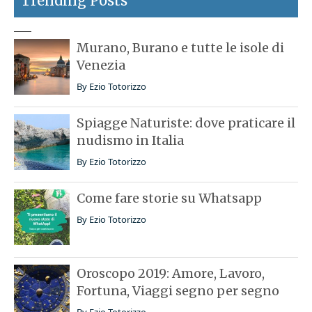
Trending Posts
Murano, Burano e tutte le isole di
Venezia
By
Ezio Totorizzo
Spiagge Naturiste: dove praticare il
nudismo in Italia
By
Ezio Totorizzo
Come fare storie su Whatsapp
By
Ezio Totorizzo
Oroscopo 2019: Amore, Lavoro,
Fortuna, Viaggi segno per segno