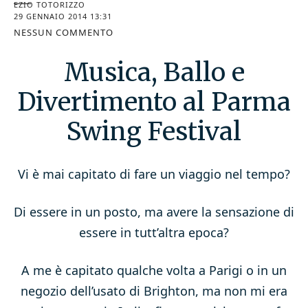
EZIO TOTORIZZO
29 GENNAIO 2014 13:31
NESSUN COMMENTO
Musica, Ballo e
Divertimento al Parma
Swing Festival
Vi è mai capitato di fare un viaggio nel tempo?
Di essere in un posto, ma avere la sensazione di
essere in tutt’altra epoca?
A me è capitato qualche volta a Parigi o in un
negozio dell’usato di Brighton, ma non mi era