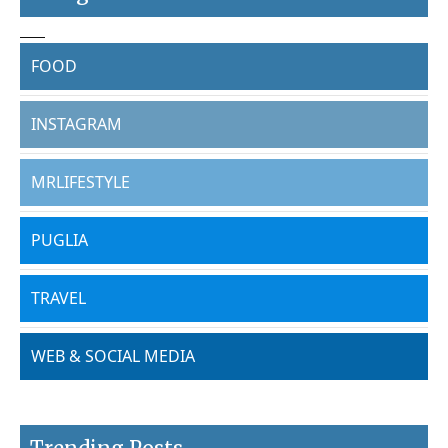
FOOD
INSTAGRAM
MRLIFESTYLE
PUGLIA
TRAVEL
WEB & SOCIAL MEDIA