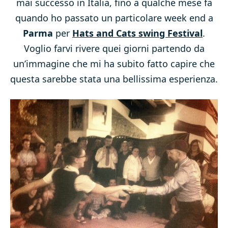
mai successo in Italia, fino a qualche mese fa
quando ho passato un particolare week end a
Parma
per
Hats and Cats swing Festival
.
Voglio farvi rivere quei giorni partendo da
un’immagine che mi ha subito fatto capire che
questa sarebbe stata una bellissima esperienza.