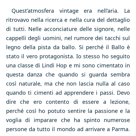
Quest’atmosfera vintage era nell’aria. La
ritrovavo nella ricerca e nella cura del dettaglio
di tutti. Nelle acconciature delle signore, nelle
cappelli degli uomini, nel rumore dei tacchi sul
legno della pista da ballo. Si perché il Ballo è
stato il vero protagonista. Io stesso ho seguito
una classe di Lindi Hop e mi sono cimentato in
questa danza che quando si guarda sembra
così naturale, ma che non lascia nulla al caso
quando ti cimenti ad apprendere i passi. Devo
dire che ero contento di essere a lezione,
perché così ho potuto sentire la passione e la
voglia di imparare che ha spinto numerose
persone da tutto il mondo ad arrivare a Parma.