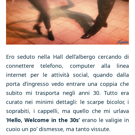
Ero seduto nella Hall dell’albergo cercando di
connettere telefono, computer alla linea
internet per le attività social, quando dalla
porta d’ingresso vedo entrare una coppia che
subito mi trasporta negli anni 30. Tutto era
curato nei minimi dettagli: le scarpe bicolor, i
soprabiti, i cappelli, ma quello che mi urlava
‘
Hello, Welcome in the 30s’
erano le valigie in
cuoio un po’ dismesse, ma tanto vissute.