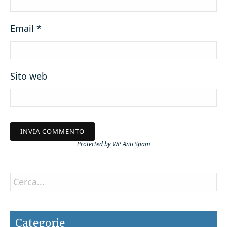
Email
*
Sito web
Protected by
WP Anti Spam
Categorie