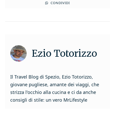
CONDIVIDI
Ezio Totorizzo
Il Travel Blog di Spezio, Ezio Totorizzo,
giovane pugliese, amante dei viaggi, che
strizza l'occhio alla cucina e ci da anche
consigli di stile: un vero MrLifestyle