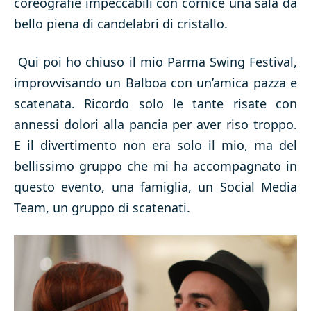
coreografie impeccabili con cornice una sala da
bello piena di candelabri di cristallo.
Qui poi ho chiuso il mio Parma Swing Festival,
improvvisando un Balboa con un’amica pazza e
scatenata. Ricordo solo le tante risate con
annessi dolori alla pancia per aver riso troppo.
E il divertimento non era solo il mio, ma del
bellissimo gruppo che mi ha accompagnato in
questo evento, una famiglia, un Social Media
Team, un gruppo di scatenati.