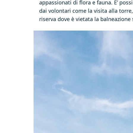
appassionati di flora e fauna. E’ poss
dai volontari come la visita alla torre
riserva dove è vietata la balneazione 