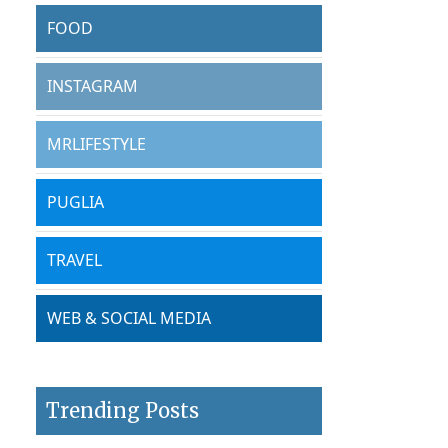
FOOD
INSTAGRAM
MRLIFESTYLE
PUGLIA
TRAVEL
WEB & SOCIAL MEDIA
Trending Posts