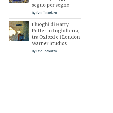
segno per segno
By
Ezio Totorizzo
I luoghi di Harry
Potter in Inghilterra,
tra Oxford e i London
Warner Studios
By
Ezio Totorizzo