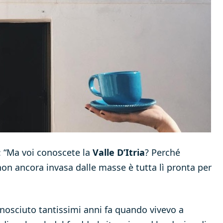
 “Ma voi conoscete la
Valle D’Itria
? Perché
on ancora invasa dalle masse è tutta lì pronta per
nosciuto tantissimi anni fa quando vivevo a