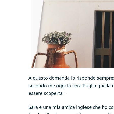
A questo domanda io rispondo sempre:
secondo me oggi la vera Puglia quella n
essere scoperta ”
Sara è una mia amica inglese che ho co