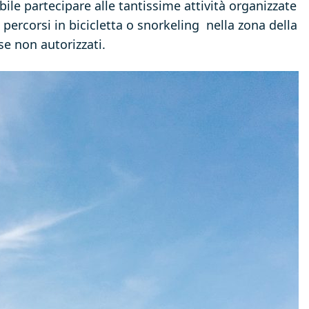
ibile partecipare alle tantissime attività organizzate
, percorsi in bicicletta o snorkeling nella zona della
se non autorizzati.