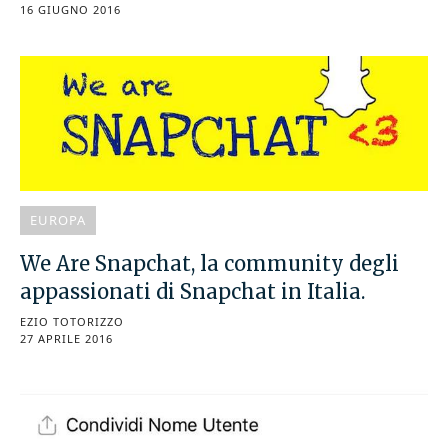
16 GIUGNO 2016
EUROPA
We Are Snapchat, la community degli
appassionati di Snapchat in Italia.
EZIO TOTORIZZO
27 APRILE 2016