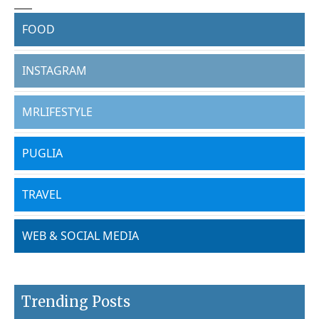
FOOD
INSTAGRAM
MRLIFESTYLE
PUGLIA
TRAVEL
WEB & SOCIAL MEDIA
Trending Posts