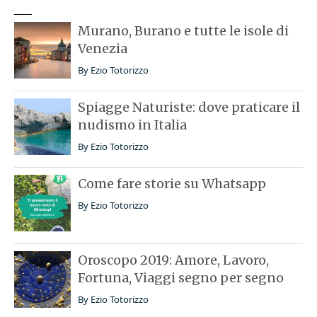
Murano, Burano e tutte le isole di
Venezia
By
Ezio Totorizzo
Spiagge Naturiste: dove praticare il
nudismo in Italia
By
Ezio Totorizzo
Come fare storie su Whatsapp
By
Ezio Totorizzo
Oroscopo 2019: Amore, Lavoro,
Fortuna, Viaggi segno per segno
By
Ezio Totorizzo