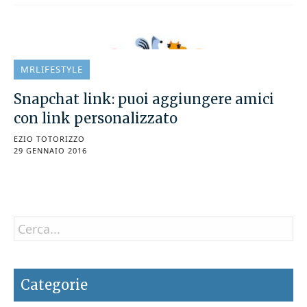
MRLIFESTYLE
Snapchat link: puoi aggiungere amici
con link personalizzato
EZIO TOTORIZZO
29 GENNAIO 2016
Categorie