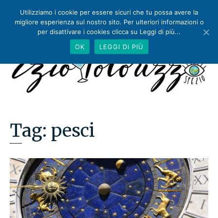
Utilizziamo i cookie per essere sicuri che tu possa avere la
migliore esperienza sul nostro sito. Per ulteriori informazioni o
per disattivare i cookies clicca su Leggi di più...
OK
LEGGI DI PIÙ
Tag:
pesci