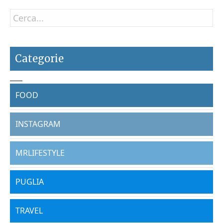
Categorie
FOOD
INSTAGRAM
MRLIFESTYLE
PUGLIA
TRAVEL