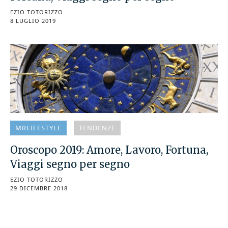
EZIO TOTORIZZO
8 LUGLIO 2019
MRLIFESTYLE
TENDENZE
Oroscopo 2019: Amore, Lavoro, Fortuna,
Viaggi segno per segno
EZIO TOTORIZZO
29 DICEMBRE 2018