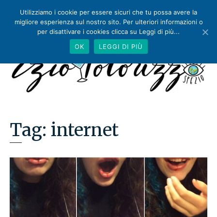
Utilizziamo i cookie per essere sicuri che tu possa avere la
migliore esperienza sul nostro sito. Per ulteriori informazioni o
per disattivare i cookies clicca su Leggi di più...
OK
LEGGI DI PIÙ
Tag:
internet