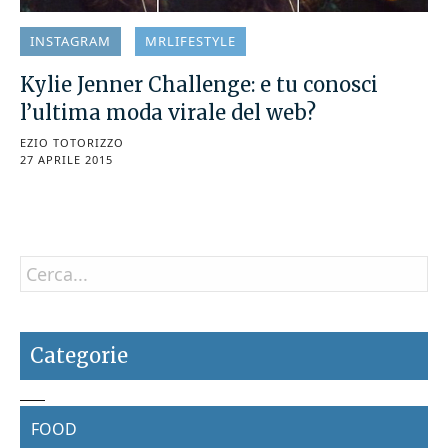
INSTAGRAM
MRLIFESTYLE
Kylie Jenner Challenge: e tu conosci
l’ultima moda virale del web?
EZIO TOTORIZZO
27 APRILE 2015
Categorie
FOOD