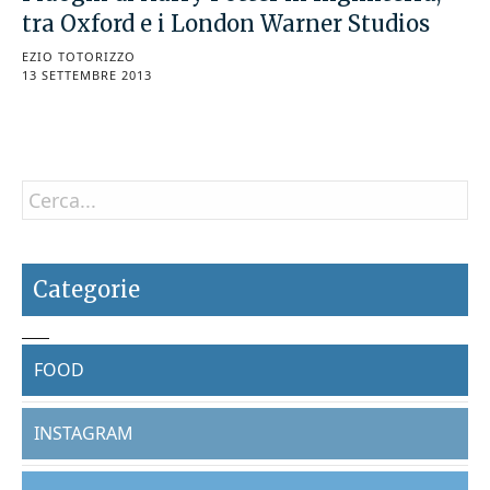
tra Oxford e i London Warner Studios
EZIO TOTORIZZO
13 SETTEMBRE 2013
Categorie
FOOD
INSTAGRAM