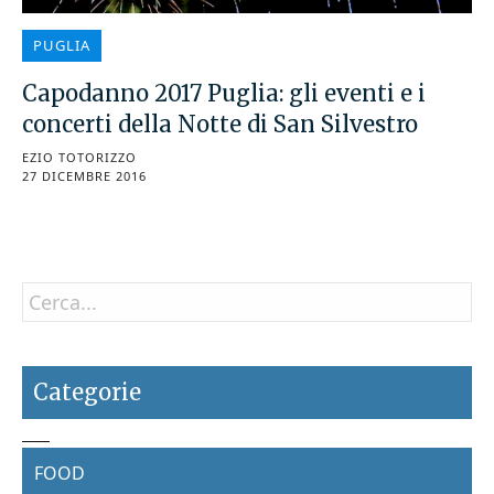
PUGLIA
Capodanno 2017 Puglia: gli eventi e i
concerti della Notte di San Silvestro
EZIO TOTORIZZO
27 DICEMBRE 2016
Categorie
FOOD